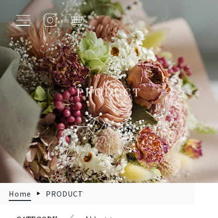
PRODUCT
Home
PRODUCT