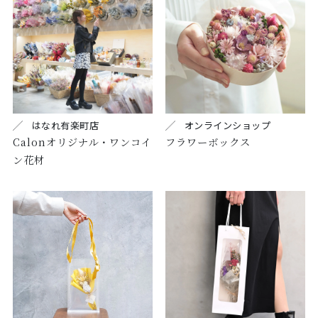
はなれ有楽町店
オンラインショップ
Calonオリジナル・ワンコイ
フラワーボックス
ン花材