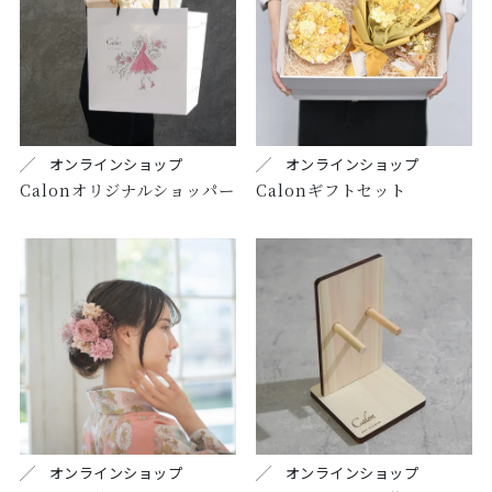
オンラインショップ
オンラインショップ
Calonオリジナルショッパー
Calonギフトセット
オンラインショップ
オンラインショップ