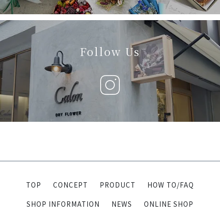
Follow Us
TOP
CONCEPT
PRODUCT
HOW TO/FAQ
SHOP INFORMATION
NEWS
ONLINE SHOP