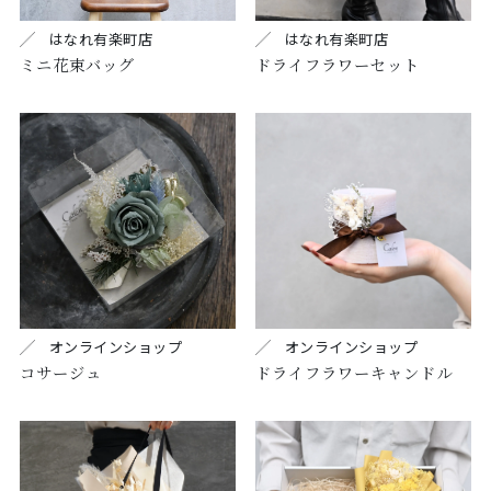
はなれ有楽町店
はなれ有楽町店
ミニ花束バッグ
ドライフラワーセット
オンラインショップ
オンラインショップ
コサージュ
ドライフラワーキャンドル