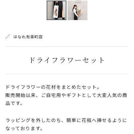
はなれ有楽町店
ドライフラワーセット
ドライフラワーの花材をまとめたセット。
販売開始以来、ご自宅用やギフトとして大変人気の商
品です。
ラッピングを外したのち、簡単に花瓶へ挿せるように
なっております。