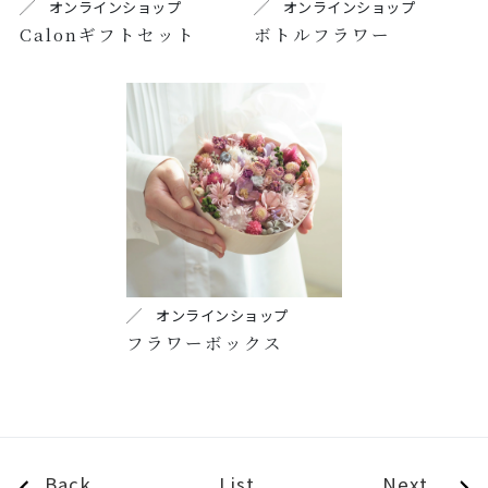
オンラインショップ
オンラインショップ
Calonギフトセット
ボトルフラワー
オンラインショップ
フラワーボックス
Back
List
Next