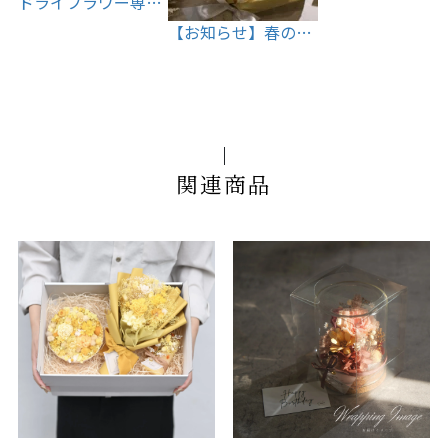
ドライフラワー専…
【お知らせ】春の…
関連商品