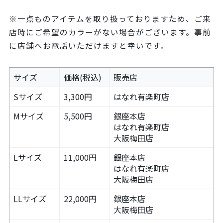
※一点ものアイテムを取り扱っておりますため、ご来
店時にご希望のカラーがない場合がございます。事前
に店舗へお電話いただけますと幸いです。
サイズ
価格(税込)
販売店
Sサイズ
3,300円
はなれ有楽町店
Mサイズ
5,500円
銀座本店
はなれ有楽町店
大阪梅田店
Lサイズ
11,000円
銀座本店
はなれ有楽町店
大阪梅田店
LLサイズ
22,000円
銀座本店
大阪梅田店