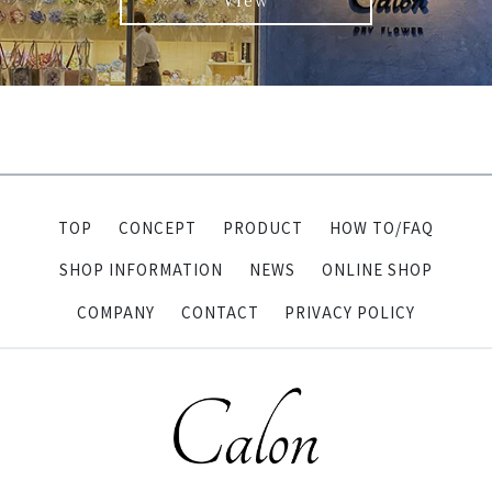
TOP
CONCEPT
PRODUCT
HOW TO/FAQ
SHOP INFORMATION
NEWS
ONLINE SHOP
COMPANY
CONTACT
PRIVACY POLICY