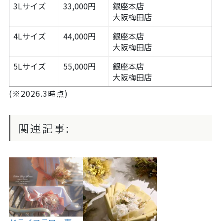
3Lサイズ
33,000円
銀座本店
大阪梅田店
4Lサイズ
44,000円
銀座本店
大阪梅田店
5Lサイズ
55,000円
銀座本店
大阪梅田店
(※2026.3時点)
関連記事: