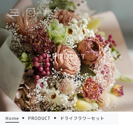
PRODUCT
Home
PRODUCT
ドライフラワーセット