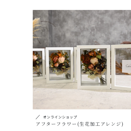
オンラインショップ
アフターフラワー(生花加工アレンジ)