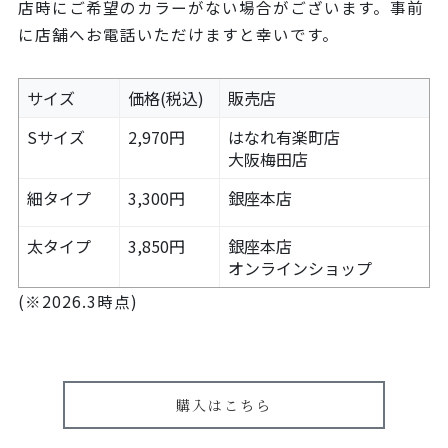
店時にご希望のカラーがない場合がございます。事前
に店舗へお電話いただけますと幸いです。
サイズ
価格(税込)
販売店
Sサイズ
2,970円
はなれ有楽町店
大阪梅田店
細タイプ
3,300円
銀座本店
太タイプ
3,850円
銀座本店
オンラインショップ
(※2026.3時点)
購入はこちら