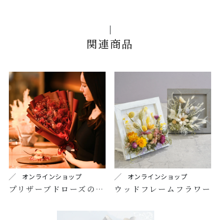
関連商品
オンラインショップ
オンラインショップ
プリザーブドローズの枯れない花束
ウッドフレームフラワー