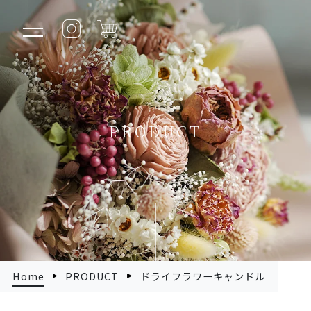
PRODUCT
Home
PRODUCT
ドライフラワーキャンドル