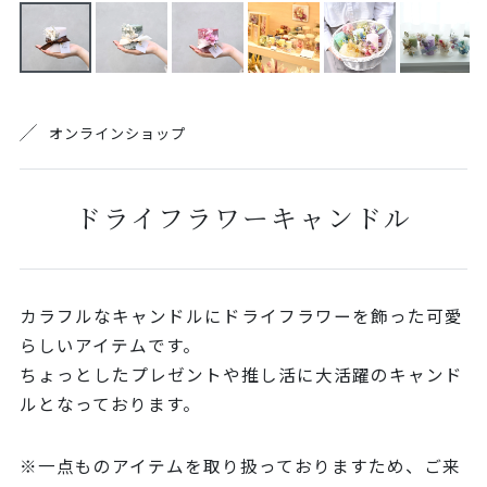
オンラインショップ
ドライフラワーキャンドル
カラフルなキャンドルにドライフラワーを飾った可愛
らしいアイテムです。
ちょっとしたプレゼントや推し活に大活躍のキャンド
ルとなっております。
※一点ものアイテムを取り扱っておりますため、ご来