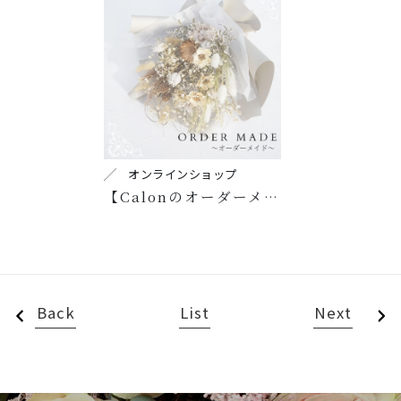
オンラインショップ
【Calonのオーダーメイド 】ドライフラワー花束
Back
List
Next