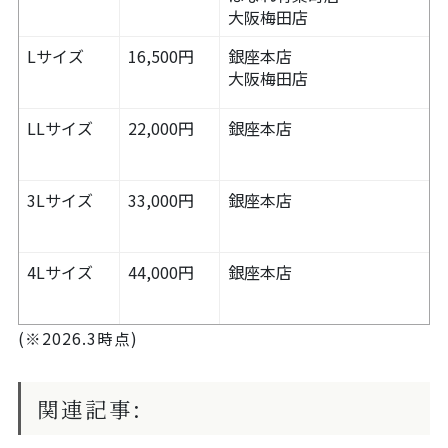
大阪梅田店
Lサイズ
16,500円
銀座本店
大阪梅田店
LLサイズ
22,000円
銀座本店
3Lサイズ
33,000円
銀座本店
4Lサイズ
44,000円
銀座本店
(※2026.3時点)
関連記事: