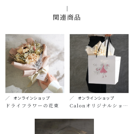
関連商品
オンラインショップ
オンラインショップ
ドライフラワーの花束
Calonオリジナルショッパー