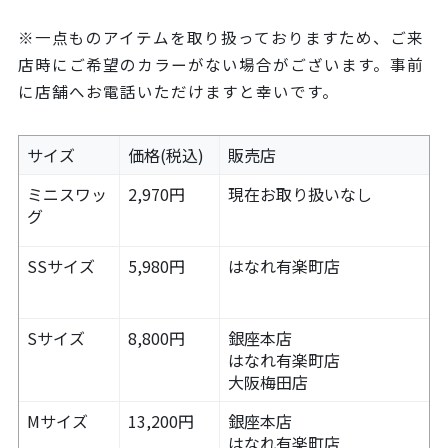
※一点ものアイテムを取り扱っておりますため、ご来
店時にご希望のカラーがない場合がございます。事前
に店舗へお電話いただけますと幸いです。
サイズ
価格(税込)
販売店
ミニスワッ
2,970円
現在お取り扱いなし
グ
SSサイズ
5,980円
はなれ有楽町店
Sサイズ
8,800円
銀座本店
はなれ有楽町店
大阪梅田店
Mサイズ
13,200円
銀座本店
はなれ有楽町店