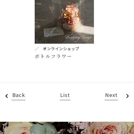
オンラインショップ
ボトルフラワー
Back
List
Next