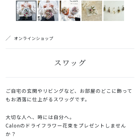
オンラインショップ
スワッグ
ご自宅の玄関やリビングなど、お部屋のどこに飾って
もお洒落に仕上がるスワッグです。
大切な人へ、時には自分へ。
Calonのドライフラワー花束をプレゼントしません
か？