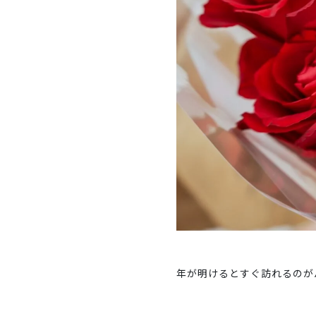
年が明けるとすぐ訪れるのが