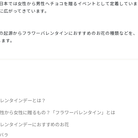
日本では女性から男性へチョコを贈るイベントとして定着していま
に広がってきています。
の起源からフラワーバレンタインにおすすめのお花の種類などを、ド
します。
レンタインデーとは？
性から女性に贈るもの？「フラワーバレンタイン」とは
レンタインデーにおすすめのお花
バラ