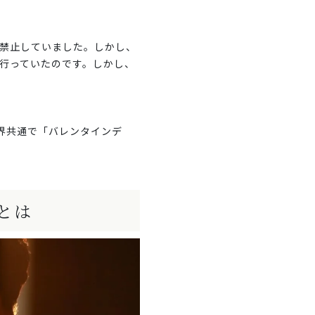
を禁止していました。しかし、
行っていたのです。しかし、
界共通で「バレンタインデ
とは