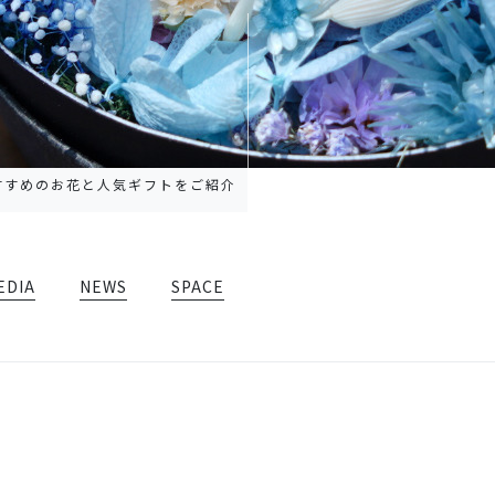
すすめのお花と人気ギフトをご紹介
EDIA
NEWS
SPACE