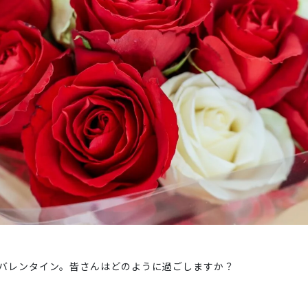
バレンタイン。皆さんはどのように過ごしますか？