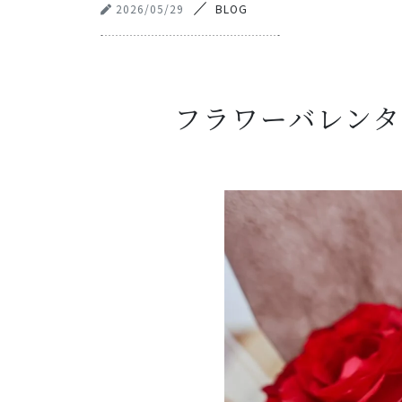
2026/05/29
BLOG
フラワーバレン