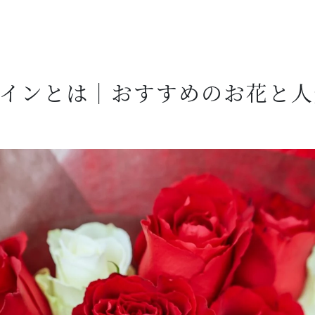
タインとは｜おすすめのお花と人