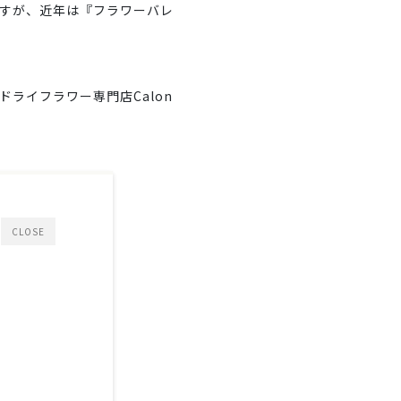
すが、近年は『フラワーバレ
ライフラワー専門店Calon
CLOSE