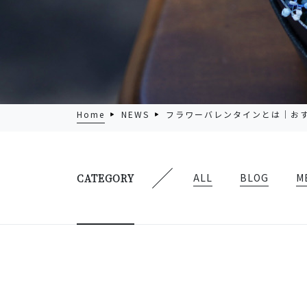
Home
NEWS
フラワーバレンタインとは｜お
ALL
BLOG
M
CATEGORY