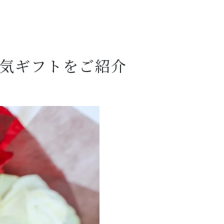
気ギフトをご紹介