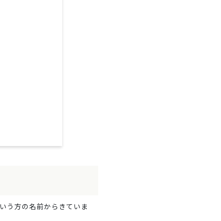
いう方の名前からきていま