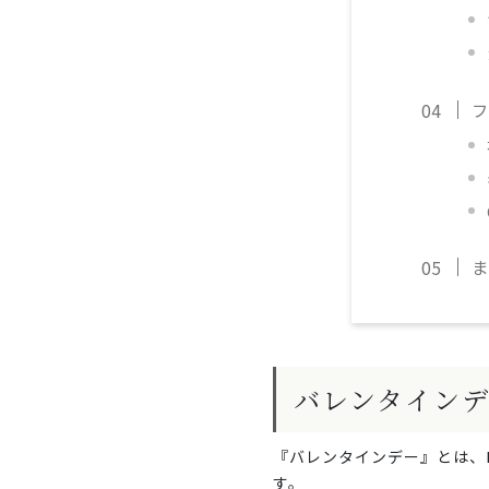
フ
ま
バレンタイン
『バレンタインデー』とは、
す。