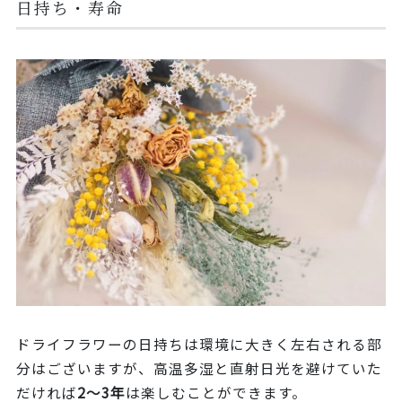
日持ち・寿命
ドライフラワーの日持ちは環境に大きく左右される部
分はございますが、高温多湿と直射日光を避けていた
だければ
2～3年
は楽しむことができます。