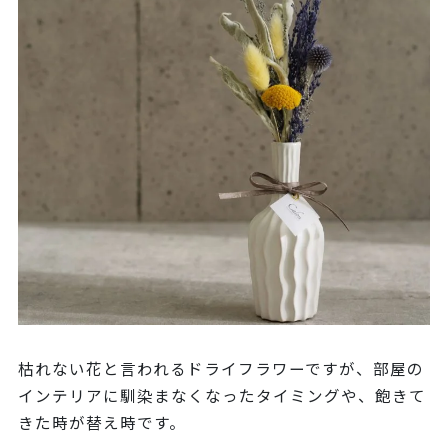
枯れない花と言われるドライフラワーですが、部屋の
インテリアに馴染まなくなったタイミングや、飽きて
きた時が替え時です。