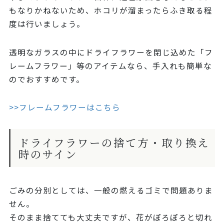
もなりかねないため、ホコリが溜まったらふき取る程
度は行いましょう。
透明なガラスの中にドライフラワーを閉じ込めた「フ
レームフラワー」等のアイテムなら、手入れも簡単な
のでおすすめです。
>>フレームフラワーはこちら
ドライフラワーの捨て方・取り換え
時のサイン
ごみの分別としては、一般の燃えるゴミで問題ありま
せん。
そのまま捨てても大丈夫ですが、花がぽろぽろと切れ