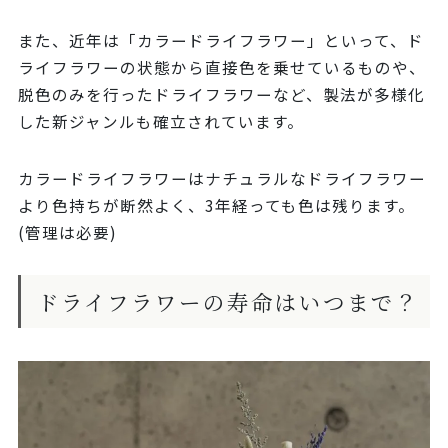
また、近年は「カラードライフラワー」といって、ド
ライフラワーの状態から直接色を乗せているものや、
脱色のみを行ったドライフラワーなど、製法が多様化
した新ジャンルも確立されています。
カラードライフラワーはナチュラルなドライフラワー
より色持ちが断然よく、3年経っても色は残ります。
(管理は必要)
ドライフラワーの寿命はいつまで？