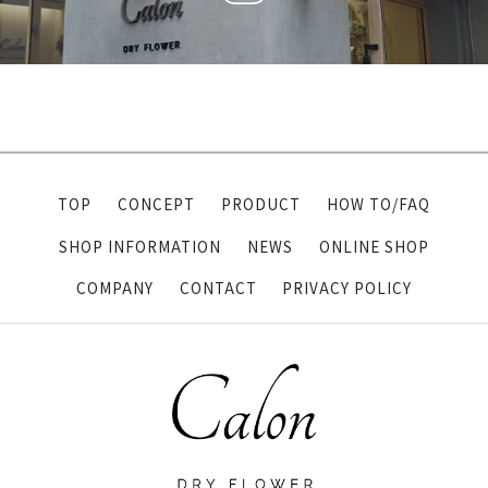
TOP
CONCEPT
PRODUCT
HOW TO/FAQ
SHOP INFORMATION
NEWS
ONLINE SHOP
COMPANY
CONTACT
PRIVACY POLICY