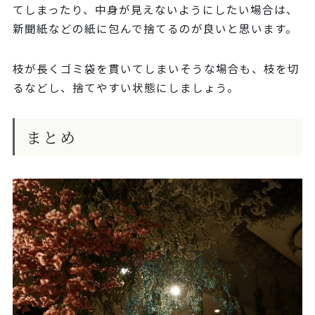
てしまったり、中身が見えないようにしたい場合は、
新聞紙などの紙に包んで捨てるのが良いと思います。
枝が長くゴミ袋を貫いてしまいそうな場合も、枝を切
るなどし、捨てやすい状態にしましょう。
まとめ