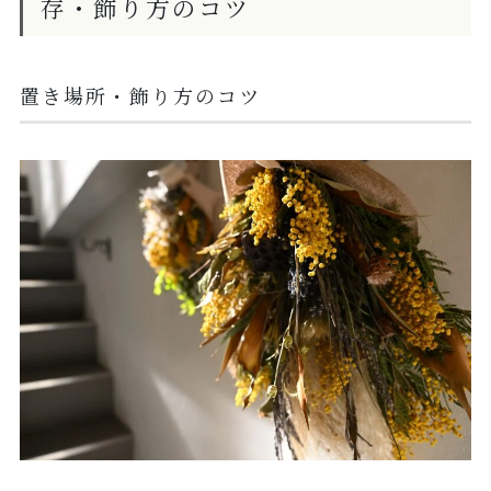
存・飾り方のコツ
置き場所・飾り方のコツ