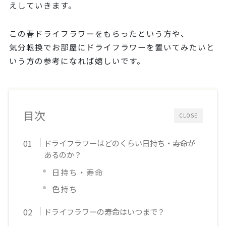
えしていきます。
この春ドライフラワーをもらったという方や、
気分転換でお部屋にドライフラワーを置いてみたいと
いう方の参考になれば嬉しいです。
目次
CLOSE
ドライフラワーはどのくらい日持ち・寿命が
あるのか？
日持ち・寿命
色持ち
ドライフラワーの寿命はいつまで？