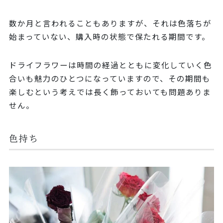
数か月と言われることもありますが、それは色落ちが
始まっていない、購入時の状態で保たれる期間です。
ドライフラワーは時間の経過とともに変化していく色
合いも魅力のひとつになっていますので、その期間も
楽しむという考えでは長く飾っておいても問題ありま
せん。
色持ち