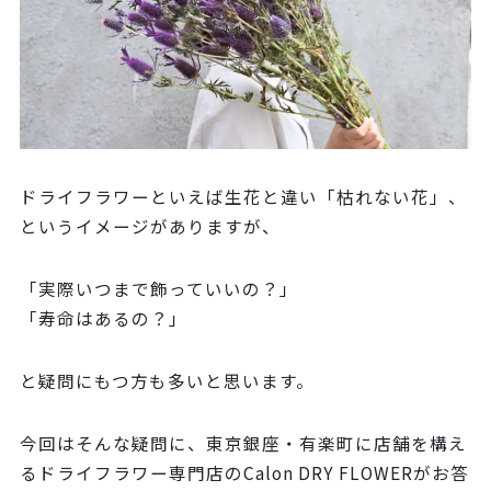
ドライフラワーといえば生花と違い「枯れない花」、
というイメージがありますが、
「実際いつまで飾っていいの？」
「寿命はあるの？」
と疑問にもつ方も多いと思います。
今回はそんな疑問に、東京銀座・有楽町に店舗を構え
るドライフラワー専門店のCalon DRY FLOWERがお答