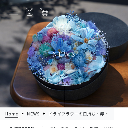
NEWS
Home
NEWS
ドライフラワーの日持ち・寿命はどれくらい？長持ちさせるコツや取り換えの合図をご紹介！