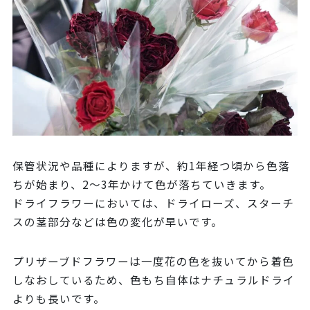
保管状況や品種によりますが、約1年経つ頃から色落
ちが始まり、2〜3年かけて色が落ちていきます。
ドライフラワーにおいては、ドライローズ、スターチ
スの茎部分などは色の変化が早いです。
プリザーブドフラワーは一度花の色を抜いてから着色
しなおしているため、色もち自体はナチュラルドライ
よりも長いです。