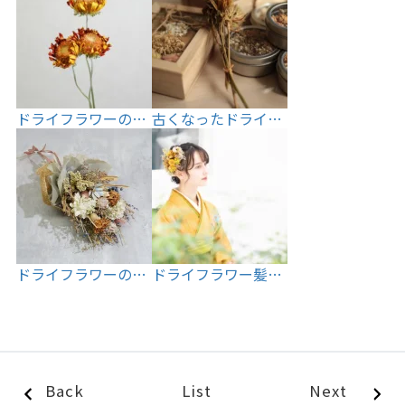
ドライフラワーの…
古くなったドライ…
ドライフラワーの…
ドライフラワー髪…
Back
List
Next