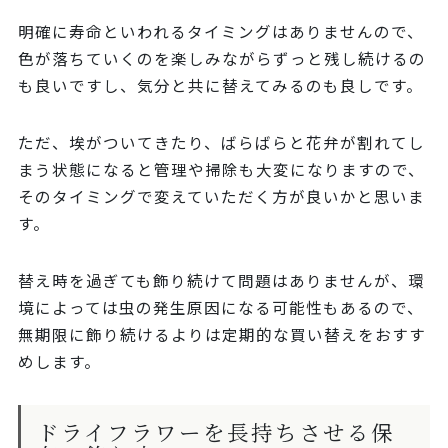
明確に寿命といわれるタイミングはありませんので、
色が落ちていくのを楽しみながらずっと残し続けるの
も良いですし、気分と共に替えてみるのも良しです。
ただ、埃がついてきたり、ばらばらと花弁が割れてし
まう状態になると管理や掃除も大変になりますので、
そのタイミングで変えていただく方が良いかと思いま
す。
替え時を過ぎても飾り続けて問題はありませんが、環
境によっては虫の発生原因になる可能性もあるので、
無期限に飾り続けるよりは定期的な買い替えをおすす
めします。
ドライフラワーを長持ちさせる保