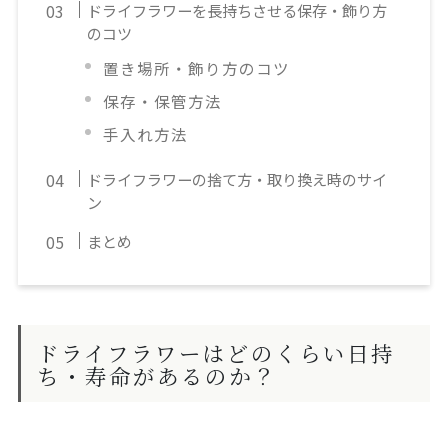
ドライフラワーを長持ちさせる保存・飾り方
のコツ
置き場所・飾り方のコツ
保存・保管方法
手入れ方法
ドライフラワーの捨て方・取り換え時のサイ
ン
まとめ
ドライフラワーはどのくらい日持
ち・寿命があるのか？