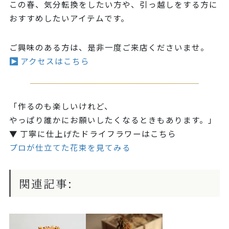
この春、気分転換をしたい方や、引っ越しをする方に
おすすめしたいアイテムです。
ご興味のある方は、是非一度ご来店くださいませ。
アクセスはこちら
「作るのも楽しいけれど、
やっぱり誰かにお願いしたくなるときもあります。」
▼ 丁寧に仕上げたドライフラワーはこちら
プロが仕立てた花束を見てみる
関連記事: