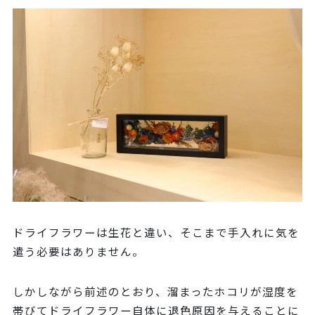
ドライフラワーは生花と違い、そこまで手入れに気を
遣う必要はありません。
しかしながら前述のとおり、溜まったホコリが湿度を
帯びてドライフラワー自体に退色原因を与えることに