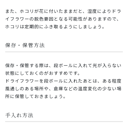
また、ホコリが花に付いたままだと、湿度によりドラ
イフラワーの脱色要因となる可能性がありますので、
ホコリは定期的にふき取るようにしましょう。
保存・保管方法
保存・保管する際は、段ボールに入れて光が入らない
状態にしておくのがおすすめです。
ドライフラワーを段ボールに入れたあとは、ある程度
風通しのある場所や、倉庫などの温度変化の少ない場
所に保管しておきましょう。
手入れ方法