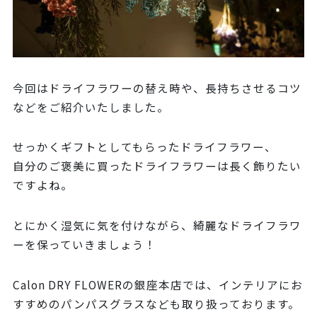
今回はドライフラワーの替え時や、長持ちさせるコツ
などをご紹介いたしました。
せっかくギフトとしてもらったドライフラワー、
自分のご褒美に買ったドライフラワーは長く飾りたい
ですよね。
とにかく湿気に気を付けながら、綺麗なドライフラワ
ーを保っていきましょう！
Calon DRY FLOWERの銀座本店では、インテリアにお
すすめのパンパスグラスなども取り扱っております。