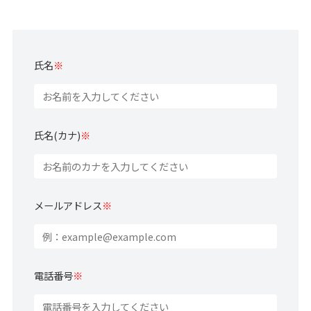
氏名
※
氏名(カナ)
※
メールアドレス
※
電話番号
※