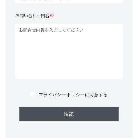
お問い合わせ内容
※
プライバシーポリシーに同意する