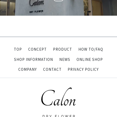
TOP
CONCEPT
PRODUCT
HOW TO/FAQ
SHOP INFORMATION
NEWS
ONLINE SHOP
COMPANY
CONTACT
PRIVACY POLICY