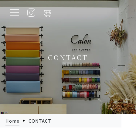
CONTACT
Home
CONTACT