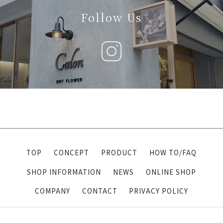
Follow Us
TOP
CONCEPT
PRODUCT
HOW TO/FAQ
SHOP INFORMATION
NEWS
ONLINE SHOP
COMPANY
CONTACT
PRIVACY POLICY