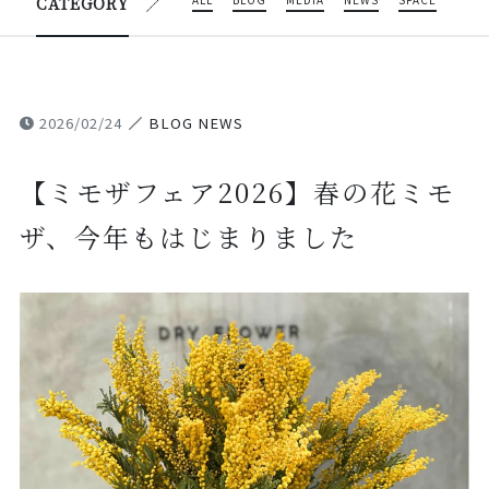
ALL
BLOG
MEDIA
NEWS
SPACE
CATEGORY
2026/02/24
BLOG NEWS
【ミモザフェア2026】春の花ミモ
ザ、今年もはじまりました