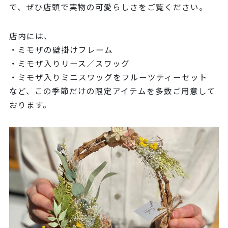
で、ぜひ店頭で実物の可愛らしさをご覧ください。
店内には、
・ミモザの壁掛けフレーム
・ミモザ入りリース／スワッグ
・ミモザ入りミニスワッグをフルーツティーセット
など、この季節だけの限定アイテムを多数ご用意して
おります。