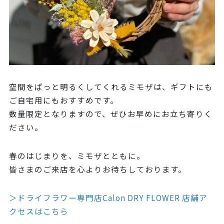
空間をぱっと明るくしてくれるミモザは、ギフトにも
ご自宅用にもおすすめです。
数量限定となりますので、ぜひお早めにお立ち寄りく
ださい。
春のはじまりを、ミモザとともに。
皆さまのご来店を心よりお待ちしております。
＞ドライフラワー専門店Calon DRY FLOWER 店舗ア
クセスはこちら