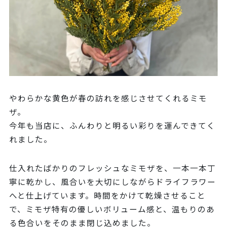
やわらかな黄色が春の訪れを感じさせてくれるミモ
ザ。
今年も当店に、ふんわりと明るい彩りを運んできてく
れました。
仕入れたばかりのフレッシュなミモザを、一本一本丁
寧に乾かし、風合いを大切にしながらドライフラワー
へと仕上げています。時間をかけて乾燥させること
で、ミモザ特有の優しいボリューム感と、温もりのあ
る色合いをそのまま閉じ込めました。