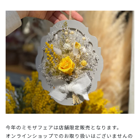
今年のミモザフェアは店舗限定販売となります。
オンラインショップでのお取り扱いはございませんの