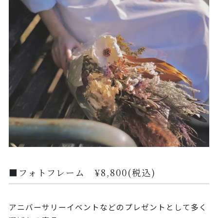
■フォトフレーム ¥8,800(税込)
アニバーサリーイベントなどのプレゼントとして多く