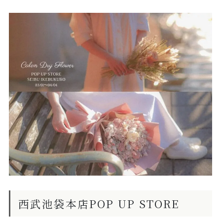
西武池袋本店POP UP STORE