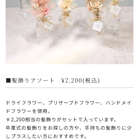
■髪飾りアソート ¥2,200(税込)
ドライフラワー、プリザーブドフラワー、ハンドメイ
ドフラワーを使用。
￥2,200相当の髪飾りがセットで入っています。
卒業式の髪飾りをお探しの方や、手持ちの髪飾りに少
しプラスしたい方におすすめです。