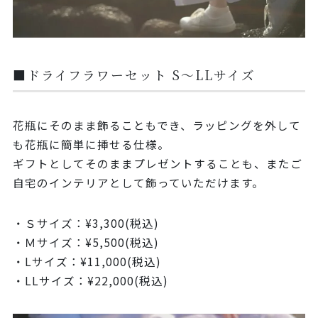
■ドライフラワーセット S～LLサイズ
花瓶にそのまま飾ることもでき、ラッピングを外して
も花瓶に簡単に挿せる仕様。
ギフトとしてそのままプレゼントすることも、またご
自宅のインテリアとして飾っていただけます。
Ｓサイズ：¥3,300(税込)
Ｍサイズ：¥5,500(税込)
Lサイズ：¥11,000(税込)
LLサイズ：¥22,000(税込)