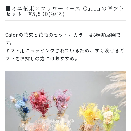
■ミニ花束×フラワーベース Calonのギフト
セット ¥5,500(税込)
Calonの花束と花瓶のセット。カラーは8種類展開で
す。
ギフト用にラッピングされているため、すぐ渡せるギ
フトをお探しの方にはおすすめ。