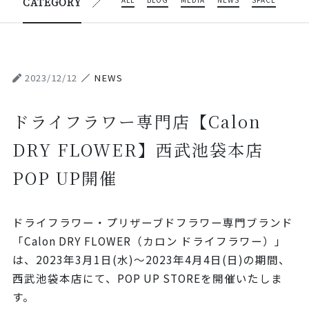
ALL
BLOG
MEDIA
NEWS
SPACE
CATEGORY
2023/12/12
NEWS
ドライフラワー専門店【Calon
DRY FLOWER】西武池袋本店
POP UP開催
ドライフラワー・プリザーブドフラワー専門ブランド
「Calon DRY FLOWER（カロン ドライフラワー）」
は、2023年3月1日(水)～2023年4月4日(日)の期間、
西武池袋本店にて、POP UP STOREを開催いたしま
す。