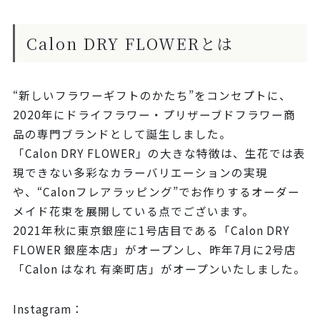
Calon DRY FLOWERとは
“新しいフラワーギフトのかたち”をコンセプトに、
2020年にドライフラワー・プリザーブドフラワー商
品の専門ブランドとして誕生しました。
「Calon DRY FLOWER」の大きな特徴は、生花では表
現できない多彩なカラーバリエーションの実現
や、“Calonフレアラッピング”でお作りするオーダー
メイド花束を展開している点でございます。
2021年秋に東京銀座に1号店目である「Calon DRY
FLOWER 銀座本店」がオープンし、昨年7月に2号店
「Calon はなれ 有楽町店」がオープンいたしました。
Instagram：