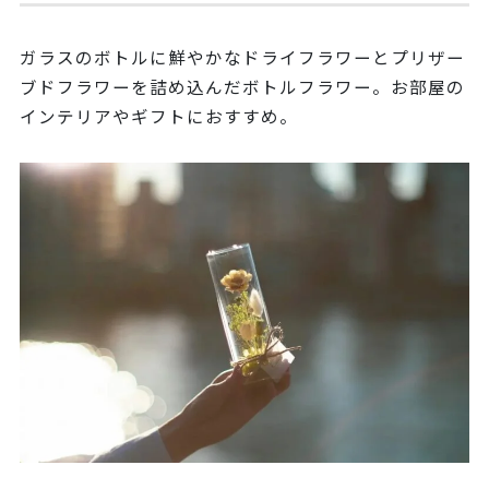
ガラスのボトルに鮮やかなドライフラワーとプリザー
ブドフラワーを詰め込んだボトルフラワー。お部屋の
インテリアやギフトにおすすめ。