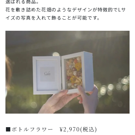
選ばれる商品。
花を敷き詰めた花畑のようなデザインが特徴的でLサ
イズの写真を入れて飾ることが可能です。
■ボトルフラワー ¥2,970(税込)