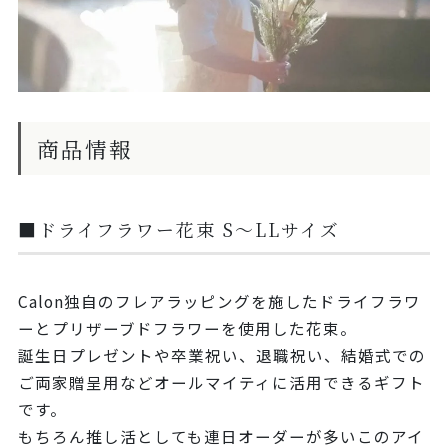
商品情報
■ドライフラワー花束 S～LLサイズ
Calon独自のフレアラッピングを施したドライフラワ
ーとプリザーブドフラワーを使用した花束。
誕生日プレゼントや卒業祝い、退職祝い、結婚式での
ご両家贈呈用などオールマイティに活用できるギフト
です。
もちろん推し活としても連日オーダーが多いこのアイ