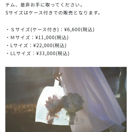
テム、是非お手に取ってください。
Sサイズはケース付きでの販売となります。
Ｓサイズ(ケース付き)：¥6,600(税込)
Ｍサイズ：¥11,000(税込)
Lサイズ：¥22,000(税込)
LLサイズ：¥33,000(税込)