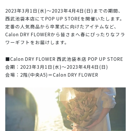
2023年3月1日(水)～2023年4月4日(日)までの期間、
西武池袋本店にてPOP UP STOREを開催いたします。
定番の人気商品から卒業式に向けたアイテムなど、
Calon DRY FLOWERから皆さまへ春にぴったりなフラ
ワーギフトをお届けします。
■Calon DRY FLOWER 西武池袋本店 POP UP STORE
会期：2023年3月1日(水)～2023年4月4日(日)
会場：2階(中央A5)＝Calon DRY FLOWER