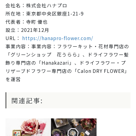
会社名：株式会社ハナプロ
所在地：東京都中央区銀座1-21-9
代表者：寺町 優也
設立：2021年12月
URL：
https://hanapro-flower.com/
事業内容：事業内容：フラワーキット・花材専門店の
「グリーンショップ 花うらら」、ドライフラワー髪
飾り専門店の「Hanakazari」、ドライフラワー・プ
リザーブドフラワー専門店の「Calon DRY FLOWER」
を運営
関連記事: