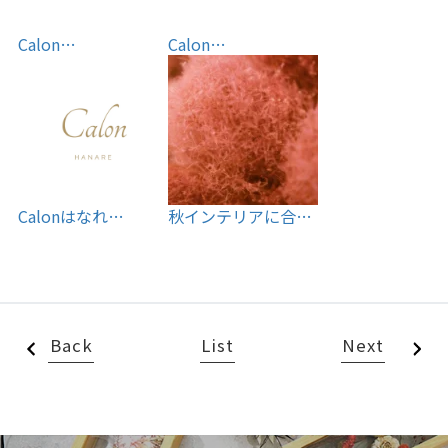
Calon…
Calon…
Calonはなれ…
秋インテリアに合…
Back
List
Next