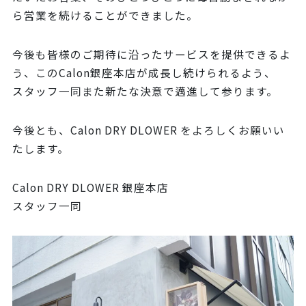
ら営業を続けることができました。
今後も皆様のご期待に沿ったサービスを提供できるよ
う、このCalon銀座本店が成長し続けられるよう、
スタッフ一同また新たな決意で邁進して参ります。
今後とも、Calon DRY DLOWER をよろしくお願いい
たします。
Calon DRY DLOWER 銀座本店
スタッフ一同