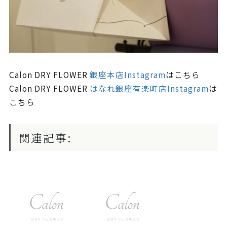
Calon DRY FLOWER
銀座本店Instagram
はこちら
Calon DRY FLOWER
はなれ銀座有楽町店Instagram
は
こちら
関連記事: