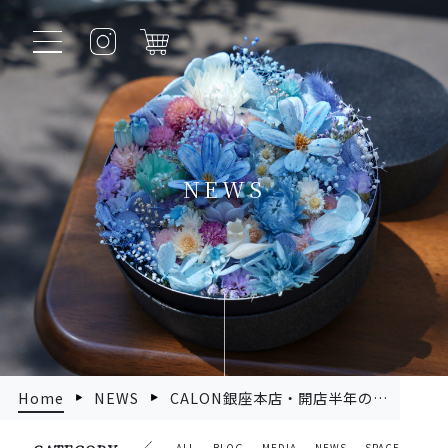
NEWS
Home
NEWS
CALON銀座本店・開店半年のご挨拶