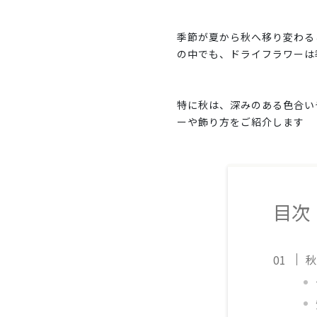
季節が夏から秋へ移り変わる
の中でも、ドライフラワーは
特に秋は、深みのある色合い
ーや飾り方をご紹介します
目次
秋