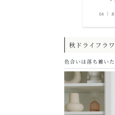
ま
秋ドライフラ
色合いは落ち着いた