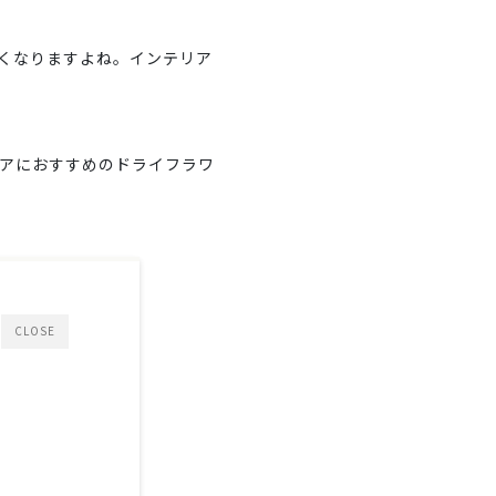
くなりますよね。インテリア
アにおすすめのドライフラワ
CLOSE