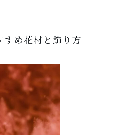
すすめ花材と飾り方