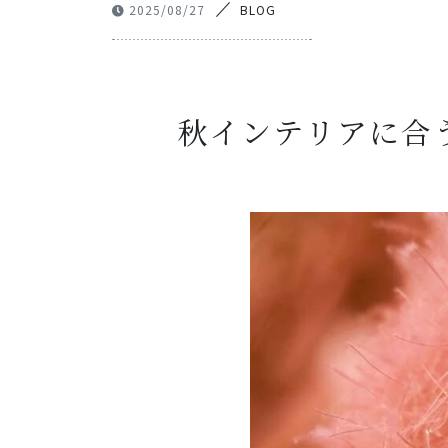
2025/08/27
BLOG
秋インテリアに合