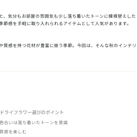
と、気分もお部屋の雰囲気も少し落ち着いたトーンに模様替えした
季節感を手軽に取り入れられるアイテムとして人気があります。
や質感を持つ花材が豊富に揃う季節。今回は、そんな秋のインテリ
ドライフラワー選びのポイント
色合いは落ち着いたトーンを意識
質感を楽しむ