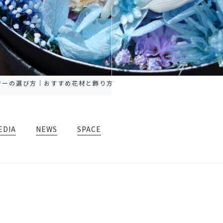
ワーの選び方｜おすすめ花材と飾り方
EDIA
NEWS
SPACE