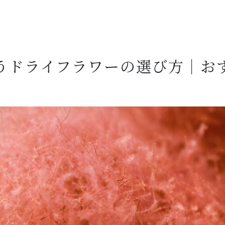
うドライフラワーの選び方｜お