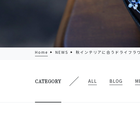
Home
NEWS
秋インテリアに合うドライフラ
ALL
BLOG
M
CATEGORY