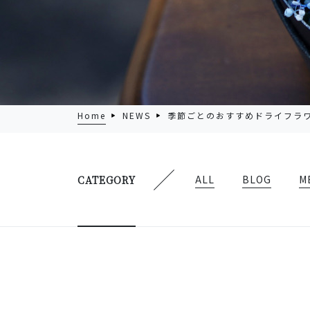
Home
NEWS
季節ごとのおすすめドライフラ
ALL
BLOG
M
CATEGORY