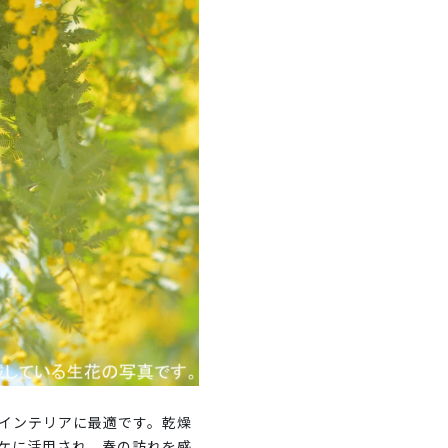
インテリアに最適です。乾燥
ケに活用され、春の訪れを感