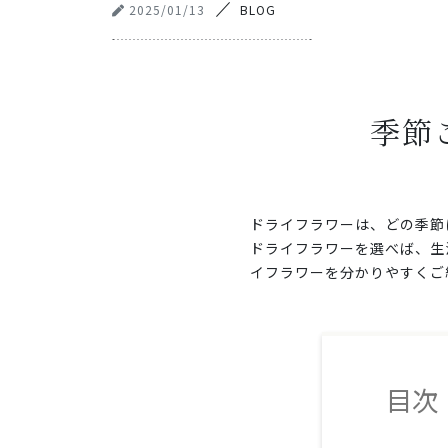
2025/01/13
BLOG
季節
ドライフラワーは、どの季節
ドライフラワーを選べば、生
イフラワーを分かりやすくご
目次