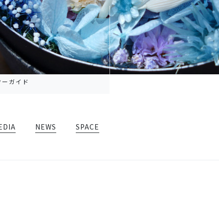
ワーガイド
EDIA
NEWS
SPACE