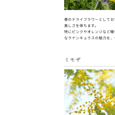
春のドライフラワーとしてお
美しさを保ちます。
特にピンクやオレンジなど暖
なラナンキュラスの魅力を、
ミモザ