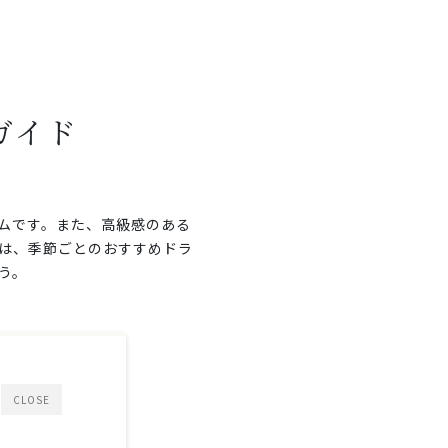
ガイド
ムです。また、高級感のある
は、季節ごとのおすすめドラ
う。
CLOSE