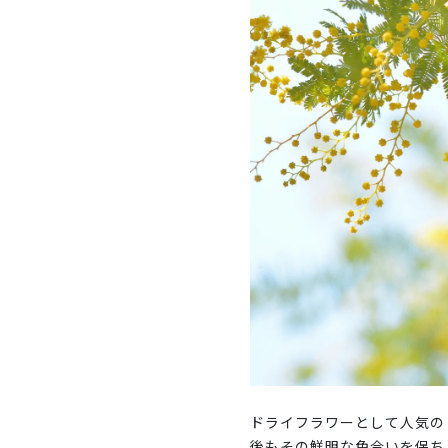
ドライフラワーとして人気の
後もその鮮明な色合いを保ち