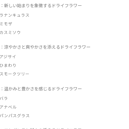
：新しい始まりを象徴するドライフラワー
ラナンキュラス
ミモザ
カスミソウ
：涼やかさと爽やかさを添えるドライフラワー
アジサイ
ひまわり
スモークツリー
：温かみと豊かさを感じるドライフラワー
バラ
アナベル
パンパスグラス