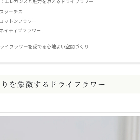
：エレガンスと魅力を添えるドライフラワー
スターチス
コットンフラワー
ネイティブフラワー
ライフラワーを愛でる心地よい空間づくり
まりを象徴するドライフラワー