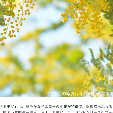
「ミモザ」は、鮮やかなイエローの小花が特徴で、季節感あふれる
、明るい雰囲気を演出します。ミモザはエレガントなリースやブー