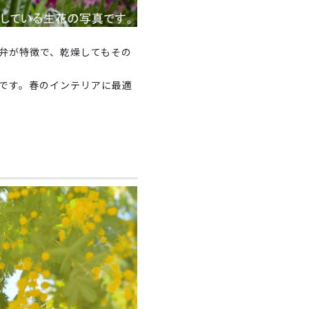
弁が特徴で、乾燥してもその
です。春のインテリアに最適