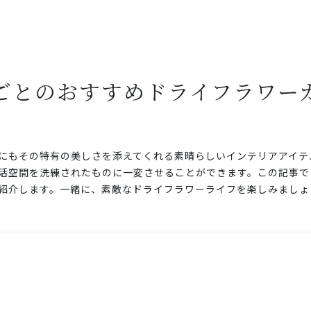
ごとのおすすめドライフラワー
にもその特有の美しさを添えてくれる素晴らしいインテリアアイテ
活空間を洗練されたものに一変させることができます。この記事で
紹介します。一緒に、素敵なドライフラワーライフを楽しみましょ