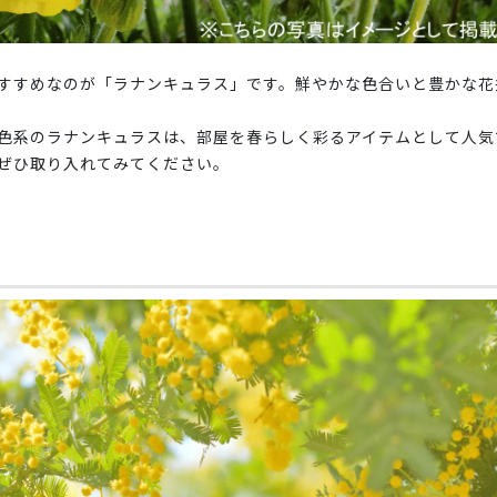
すすめなのが「ラナンキュラス」です。鮮やかな色合いと豊かな花
色系のラナンキュラスは、部屋を春らしく彩るアイテムとして人気
ぜひ取り入れてみてください。