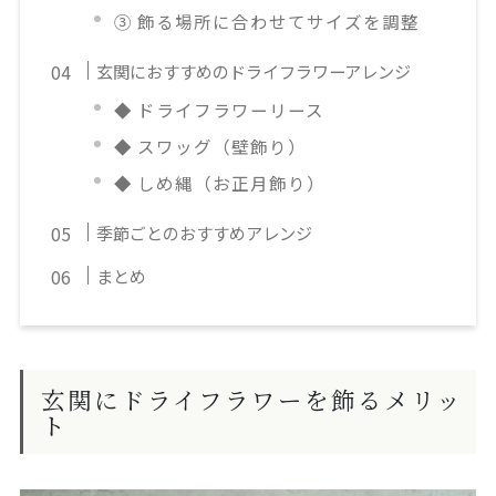
③ 飾る場所に合わせてサイズを調整
玄関におすすめのドライフラワーアレンジ
◆ ドライフラワーリース
◆ スワッグ（壁飾り）
◆ しめ縄（お正月飾り）
季節ごとのおすすめアレンジ
まとめ
玄関にドライフラワーを飾るメリッ
ト