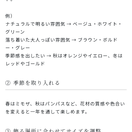
例）
ナチュラルで明るい雰囲気 → ベージュ・ホワイト・
グリーン
落ち着いた大人っぽい雰囲気 → ブラウン・ボルド
ー・グレー
季節感を出したい → 秋はオレンジやイエロー、冬は
レッドやゴールド
② 季節を取り入れる
春はミモザ、秋はパンパスなど、花材の質感や色合い
を変えると一年を通して楽しめます。
③ 飾る場所に合わせてサイズを調整