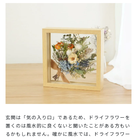
玄関は「気の入り口」であるため、ドライフラワーを
置くのは風水的に良くないと聞いたことがある方もい
るかもしれません。確かに風水では、ドライフラワー