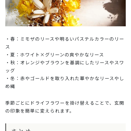
・春：ミモザのリースや明るいパステルカラーのリー
ス
・夏：ホワイト×グリーンの爽やかなリース
・秋：オレンジやブラウンを基調にしたリースやスワ
ッグ
・冬：赤やゴールドを取り入れた華やかなリースやし
め縄
季節ごとにドライフラワーを掛け替えることで、玄関
の印象を簡単に変えられます。