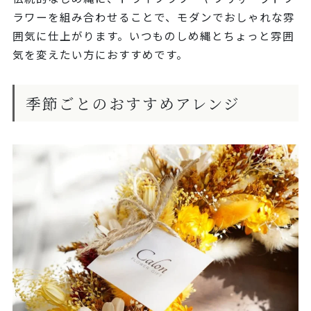
ラワーを組み合わせることで、モダンでおしゃれな雰
囲気に仕上がります。いつものしめ縄とちょっと雰囲
気を変えたい方におすすめです。
季節ごとのおすすめアレンジ