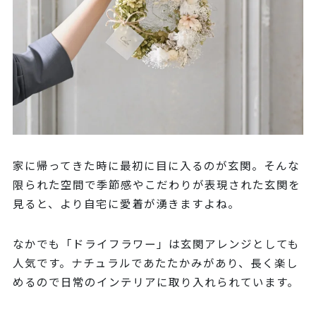
家に帰ってきた時に最初に目に入るのが玄関。そんな
限られた空間で季節感やこだわりが表現された玄関を
見ると、より自宅に愛着が湧きますよね。
なかでも「ドライフラワー」は玄関アレンジとしても
人気です。ナチュラルであたたかみがあり、長く楽し
めるので日常のインテリアに取り入れられています。