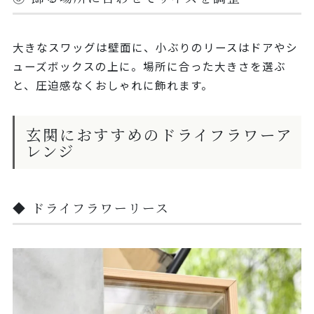
大きなスワッグは壁面に、小ぶりのリースはドアやシ
ューズボックスの上に。場所に合った大きさを選ぶ
と、圧迫感なくおしゃれに飾れます。
玄関におすすめのドライフラワーア
レンジ
◆ ドライフラワーリース