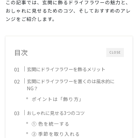
この記事では、玄関に飾るドライフラワーの魅力と、
おしゃれに見せるためのコツ、そしておすすめのアレ
ンジをご紹介します。
目次
CLOSE
玄関にドライフラワーを飾るメリット
玄関にドライフラワーを置くのは風水的に
NG？
ポイントは「飾り方」
おしゃれに見せる3つのコツ
① 色を統一する
② 季節を取り入れる