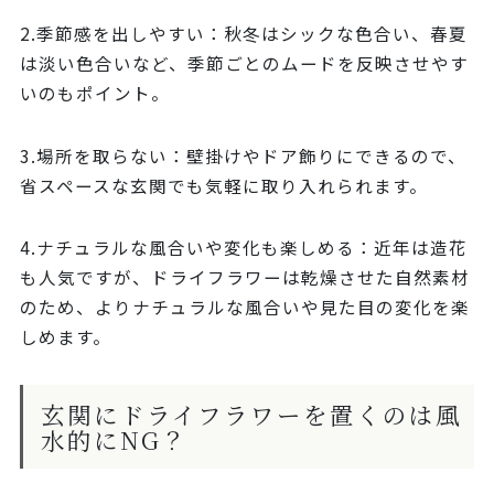
2.季節感を出しやすい：秋冬はシックな色合い、春夏
は淡い色合いなど、季節ごとのムードを反映させやす
いのもポイント。
3.場所を取らない：壁掛けやドア飾りにできるので、
省スペースな玄関でも気軽に取り入れられます。
4.ナチュラルな風合いや変化も楽しめる：近年は造花
も人気ですが、ドライフラワーは乾燥させた自然素材
のため、よりナチュラルな風合いや見た目の変化を楽
しめます。
玄関にドライフラワーを置くのは風
水的にNG？