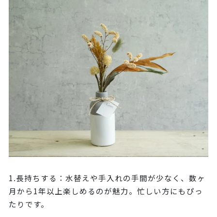
1.長持ちする：水替えや手入れの手間が少なく、数ヶ
月から1年以上楽しめるのが魅力。忙しい方にもぴっ
たりです。