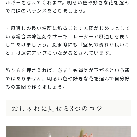
ルギーを与えてくれます。明るい色や好きな花を選ん
で陰陽のバランスをとりましょう。
・風通しの良い場所に飾ること：玄関がじめっとして
いる場合は除湿剤やサーキュレーターで風通しを良く
してあげましょう。風水的にも「空気の流れが良いこ
と」は運気アップにつながるとされています。
飾り方を押さえれば、必ずしも運気が下がるという訳
ではありません。明るい色や好きな花を選んで自分好
みの空間を作りましょう。
おしゃれに見せる3つのコツ