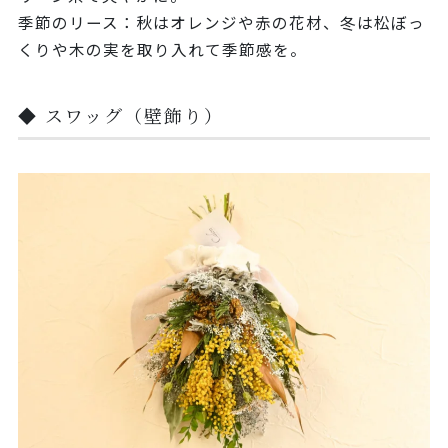
季節のリース：秋はオレンジや赤の花材、冬は松ぼっ
くりや木の実を取り入れて季節感を。
◆ スワッグ（壁飾り）