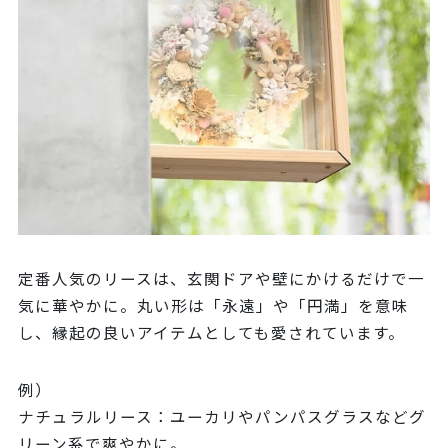
定番人気のリースは、玄関ドアや壁にかけるだけで一
気に華やかに。丸い形は「永遠」や「円満」を意味
し、縁起の良いアイテムとしても愛されています。
例）
ナチュラルリース：ユーカリやパンパスグラスなどグ
リーン系で爽やかに。