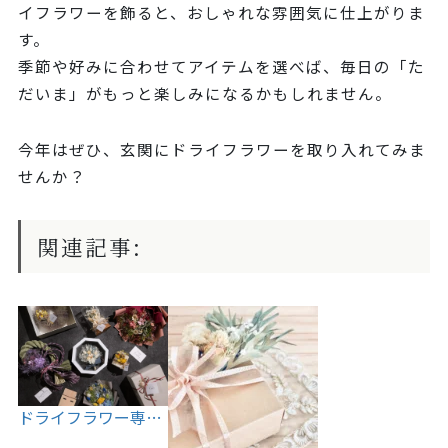
イフラワーを飾ると、おしゃれな雰囲気に仕上がりま
す。
季節や好みに合わせてアイテムを選べば、毎日の「た
だいま」がもっと楽しみになるかもしれません。
今年はぜひ、玄関にドライフラワーを取り入れてみま
せんか？
関連記事:
ドライフラワー専…