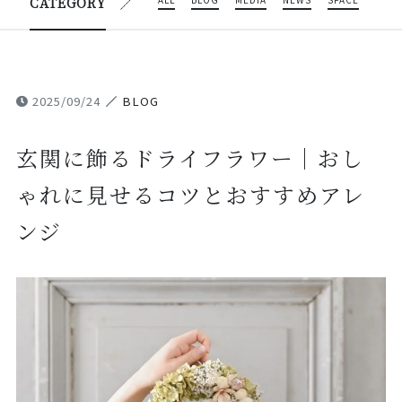
ALL
BLOG
MEDIA
NEWS
SPACE
CATEGORY
2025/09/24
BLOG
玄関に飾るドライフラワー｜おし
ゃれに見せるコツとおすすめアレ
ンジ