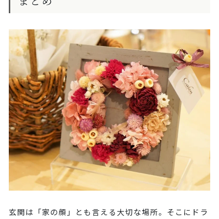
まとめ
玄関は「家の顔」とも言える大切な場所。そこにドラ