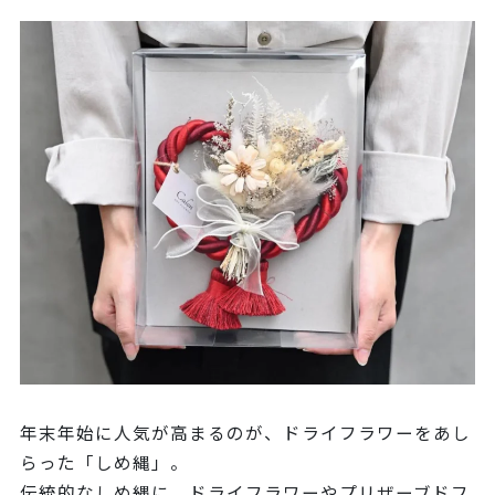
年末年始に人気が高まるのが、ドライフラワーをあし
らった「しめ縄」。
伝統的なしめ縄に、ドライフラワーやプリザーブドフ