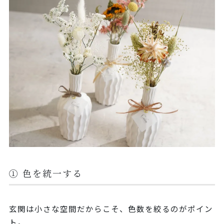
① 色を統一する
玄関は小さな空間だからこそ、色数を絞るのがポイン
ト。