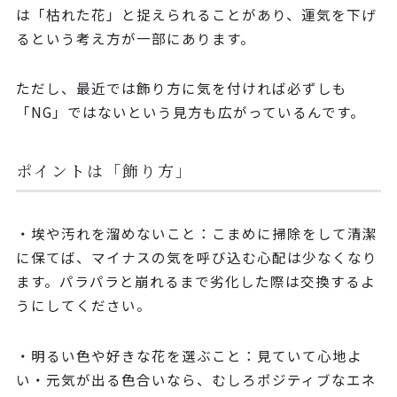
は「枯れた花」と捉えられることがあり、運気を下げ
るという考え方が一部にあります。
ただし、最近では飾り方に気を付ければ必ずしも
「NG」ではないという見方も広がっているんです。
ポイントは「飾り方」
・埃や汚れを溜めないこと：こまめに掃除をして清潔
に保てば、マイナスの気を呼び込む心配は少なくなり
ます。パラパラと崩れるまで劣化した際は交換するよ
うにしてください。
・明るい色や好きな花を選ぶこと：見ていて心地よ
い・元気が出る色合いなら、むしろポジティブなエネ