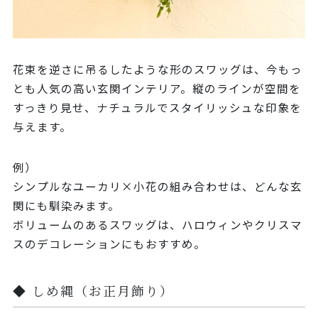
花束を逆さに吊るしたような形のスワッグは、今もっ
とも人気の高い玄関インテリア。縦のラインが空間を
すっきり見せ、ナチュラルでスタイリッシュな印象を
与えます。
例）
シンプルなユーカリ×小花の組み合わせは、どんな玄
関にも馴染みます。
ボリュームのあるスワッグは、ハロウィンやクリスマ
スのデコレーションにもおすすめ。
◆ しめ縄（お正月飾り）