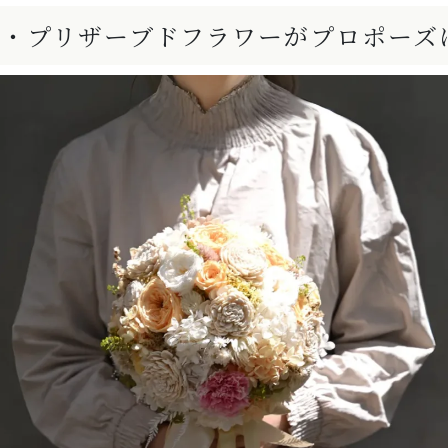
ー・プリザーブドフラワーがプロポーズ