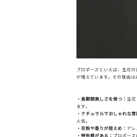
プロポーズといえば、生花の
が増えています。その理由は
・長期間美しさを保つ：
生花
ます。
・ナチュラルでおしゃれな雰
人気。
・花粉や香りが控えめ：
アレ
・特別感がある：
プロポーズ