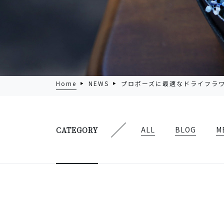
Home
NEWS
プロポーズに最適なドライフラ
ALL
BLOG
M
CATEGORY