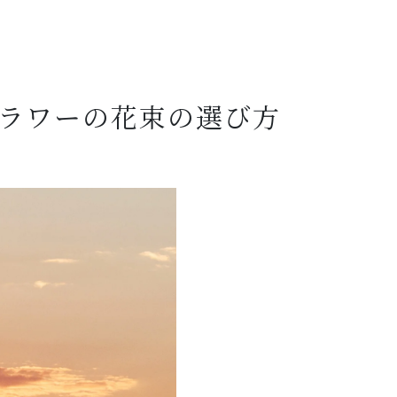
ラワーの花束の選び方