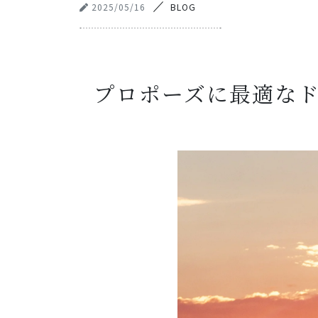
2025/05/16
BLOG
プロポーズに最適な