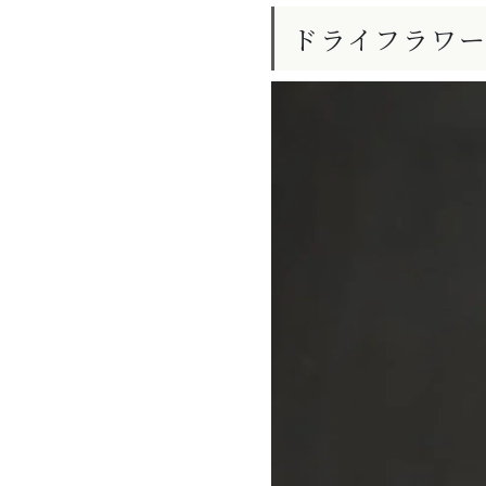
ドライフラワ