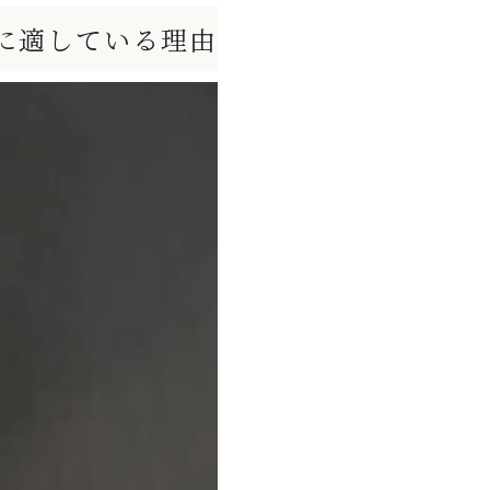
に適している理由