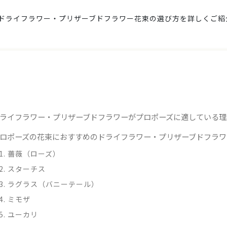
ドライフラワー・プリザーブドフラワー花束の選び方を詳しくご紹
ライフラワー・プリザーブドフラワーがプロポーズに適している理
ロポーズの花束におすすめのドライフラワー・プリザーブドフラワ
1. 薔薇（ローズ）
2. スターチス
3. ラグラス（バニーテール）
4. ミモザ
5. ユーカリ