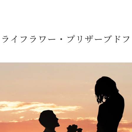
ドライフラワー・プリザーブドフ