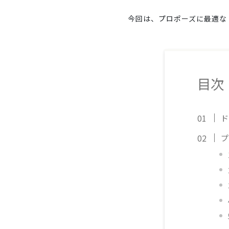
今回は、プロポーズに最適な
目次
ド
プ