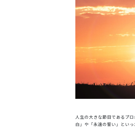
人生の大きな節目であるプロ
白」や「永遠の誓い」といっ