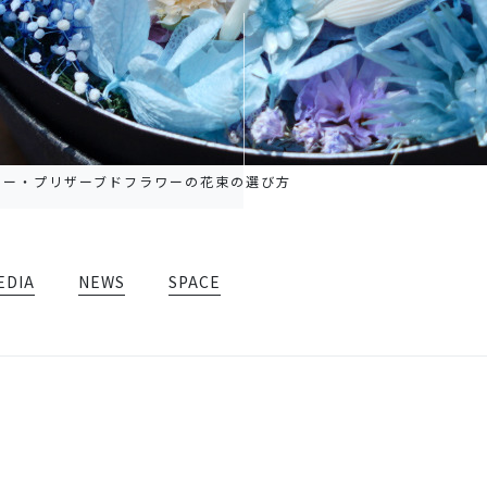
ワー・プリザーブドフラワーの花束の選び方
EDIA
NEWS
SPACE