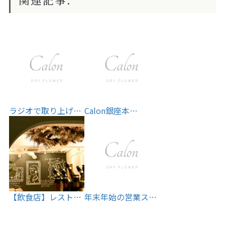
ラジオで取り上げ…
Calon銀座本…
【飲食店】レスト…
年末年始の営業ス…