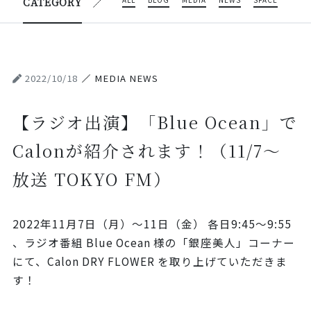
ALL
BLOG
MEDIA
NEWS
SPACE
CATEGORY
2022/10/18
MEDIA NEWS
【ラジオ出演】「Blue Ocean」で
Calonが紹介されます！（11/7〜
放送 TOKYO FM）
2022年11月7日（月）〜11日（金） 各日9:45～9:55
、ラジオ番組 Blue Ocean 様の「銀座美人」コーナー
にて、Calon DRY FLOWER を取り上げていただきま
す！