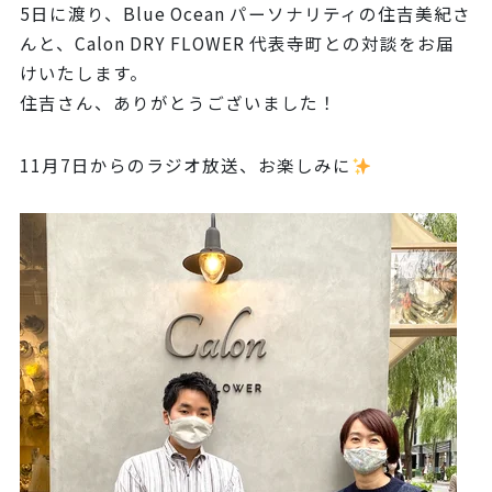
5日に渡り、Blue Ocean パーソナリティの住吉美紀さ
んと、Calon DRY FLOWER 代表寺町との対談をお届
けいたします。
住吉さん、ありがとうございました！
11月7日からのラジオ放送、お楽しみに