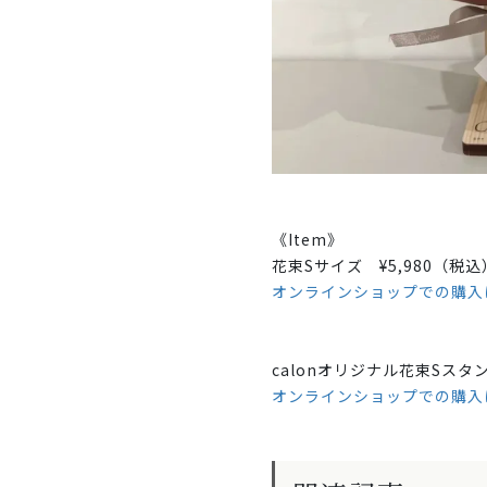
《Item》
花束Sサイズ ¥5,980（税込
オンラインショップでの購入
calonオリジナル花束Sスタン
オンラインショップでの購入