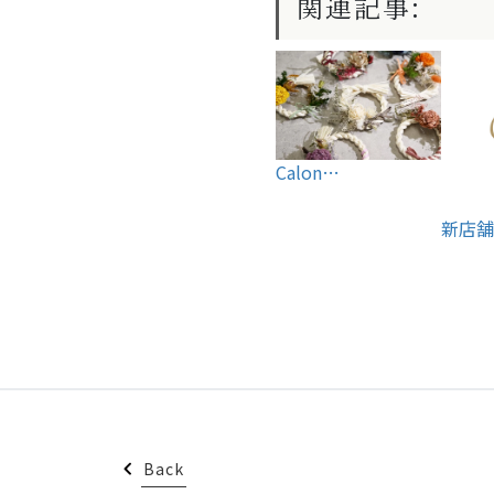
関連記事:
Calon…
新店舗
Back