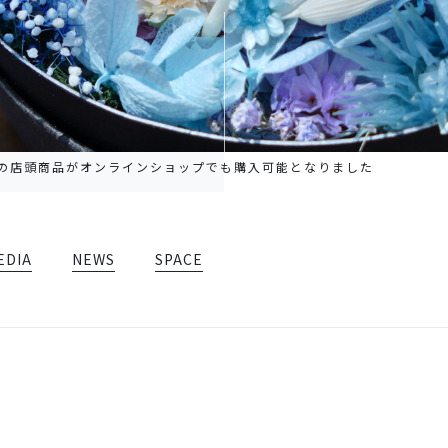
店の店頭商品がオンラインショップでも購入可能となりました
EDIA
NEWS
SPACE