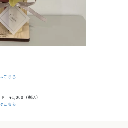
）
はこちら
ド ¥1,000（税込）
はこちら