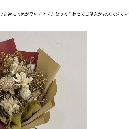
で非常に人気が高いアイテムなので合わせてご購入がおススメです