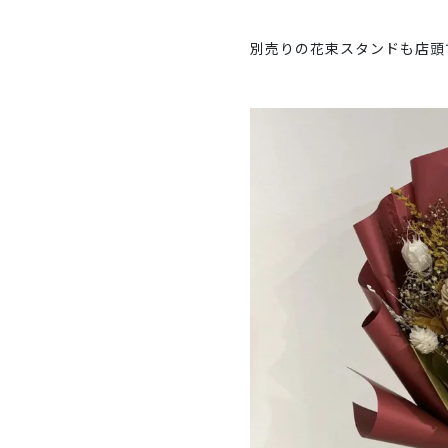
別売りの花束スタンドも店頭