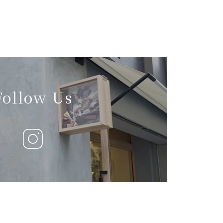
Follow Us