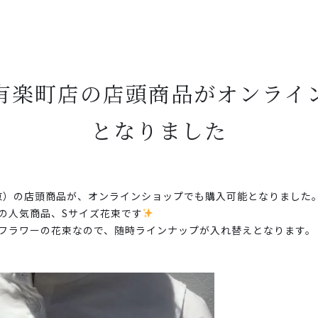
れ有楽町店の店頭商品がオンラ
となりました
（東京）の店頭商品が、オンラインショップでも購入可能となりました
の人気商品、Sサイズ花束です
フラワーの花束なので、随時ラインナップが入れ替えとなります。